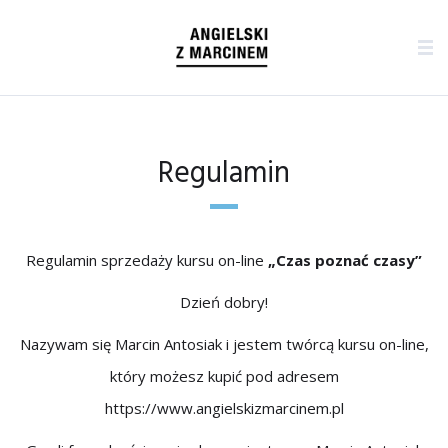
Regulamin
Regulamin sprzedaży kursu on-line
„Czas poznać czasy”
Dzień dobry!
Nazywam się Marcin Antosiak i jestem twórcą kursu on-line,
który możesz kupić pod adresem
https://www.angielskizmarcinem.pl