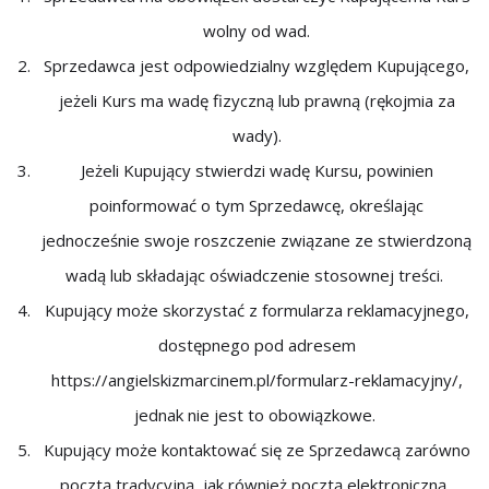
wolny od wad.
Sprzedawca jest odpowiedzialny względem Kupującego,
jeżeli Kurs ma wadę fizyczną lub prawną (rękojmia za
wady).
Jeżeli Kupujący stwierdzi wadę Kursu, powinien
poinformować o tym Sprzedawcę, określając
jednocześnie swoje roszczenie związane ze stwierdzoną
wadą lub składając oświadczenie stosownej treści.
Kupujący może skorzystać z formularza reklamacyjnego,
dostępnego pod adresem
https://angielskizmarcinem.pl/formularz-reklamacyjny/,
jednak nie jest to obowiązkowe.
Kupujący może kontaktować się ze Sprzedawcą zarówno
pocztą tradycyjną, jak również pocztą elektroniczną.