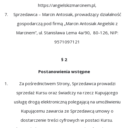
https://angielskizmarcinem.pl,
Sprzedawca – Marcin Antosiak, prowadzący działalność
gospodarczą pod firmą „Marcin Antosiak Angielski z
Marcinem”, ul. Stanisława Lema 4a/90,
80-126, NIP:
9571097121
§ 2
Postanowienia wstępne
Za pośrednictwem Strony, Sprzedawca prowadzi
sprzedaż Kursu oraz świadczy na rzecz Kupującego
usługę drogą elektroniczną polegającą na umożliwieniu
Kupującemu zawarcia ze Sprzedawcą umowy o
dostarczenie treści cyfrowych w postaci Kursu.