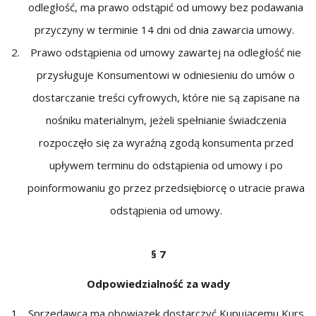
odległość, ma prawo odstąpić od umowy bez podawania
przyczyny w terminie 14 dni od dnia zawarcia umowy.
Prawo odstąpienia od umowy zawartej na odległość nie
przysługuje Konsumentowi w odniesieniu do umów o
dostarczanie treści cyfrowych, które nie są zapisane na
nośniku materialnym, jeżeli spełnianie świadczenia
rozpoczęło się za wyraźną zgodą konsumenta przed
upływem terminu do odstąpienia od umowy i po
poinformowaniu go przez przedsiębiorcę o utracie prawa
odstąpienia od umowy.
§ 7
Odpowiedzialność za wady
Sprzedawca ma obowiązek dostarczyć Kupującemu Kurs