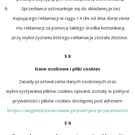
Sprzedawca ustosunkuje się do składanej przez
Kupującego reklamacji w ciągu 14 dni od dnia doręczenia
mu reklamacji za pomocą takiego środka komunikacji,
przy wykorzystaniu którego reklamacja została złożona.
§ 8
Dane osobowe i pliki cookies
Zasady przetwarzania danych osobowych oraz
wykorzystywania plików cookies opisane zostały w polityce
prywatności i plików cookies dostępnej pod adresem
https://angielskizmarcinem.pl/polityka-prywatnosci/
§ 9