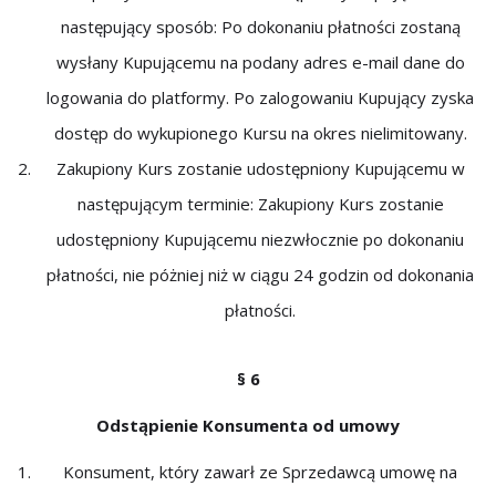
następujący sposób: Po dokonaniu płatności zostaną
wysłany Kupującemu na podany adres e-mail dane do
logowania do platformy. Po zalogowaniu Kupujący zyska
dostęp do wykupionego Kursu na okres nielimitowany.
Zakupiony Kurs zostanie udostępniony Kupującemu w
następującym terminie: Zakupiony Kurs zostanie
udostępniony Kupującemu niezwłocznie po dokonaniu
płatności, nie póżniej niż w ciągu 24 godzin od dokonania
płatności.
§ 6
Odstąpienie Konsumenta od umowy
Konsument, który zawarł ze Sprzedawcą umowę na