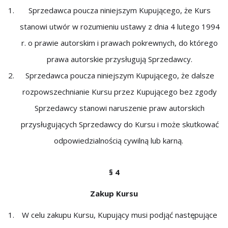
Sprzedawca poucza niniejszym Kupującego, że Kurs
stanowi utwór w rozumieniu ustawy z dnia 4 lutego 1994
r. o prawie autorskim i prawach pokrewnych, do którego
prawa autorskie przysługują Sprzedawcy.
Sprzedawca poucza niniejszym Kupującego, że dalsze
rozpowszechnianie Kursu przez Kupującego bez zgody
Sprzedawcy stanowi naruszenie praw autorskich
przysługujących Sprzedawcy do Kursu i może skutkować
odpowiedzialnością cywilną lub karną.
§ 4
Zakup Kursu
W celu zakupu Kursu, Kupujący musi podjąć następujące