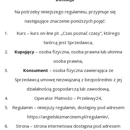
Na potrzeby niniejszego regulaminu, przyjmuje się
następujące znaczenie poniższych pojęć:
Kurs – kurs on-line pt. „Czas poznać czasy”, którego
twórcą jest Sprzedawca,
Kupujący
– osoba fizyczna, osoba prawna lub ułomna
osoba prawna,
Konsument
– osoba fizyczna zawierająca ze
Sprzedawcą umowę niezwiązaną z bezpośrednio z jej
działalnością gospodarczą lub zawodową,
Operator Płatności – Przelewy24,
Regulamin – niniejszy regulamin, dostępny pod adresem
https://angielskizmarcinem.pl/regulamin/,
Strona – strona internetowa dostępna pod adresem