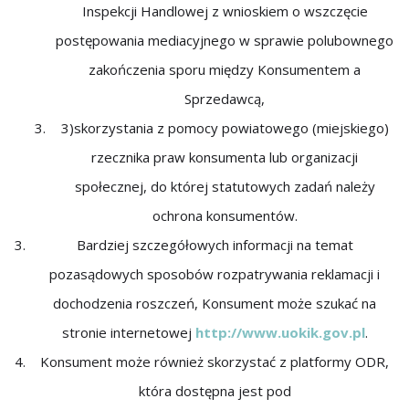
Inspekcji Handlowej z wnioskiem o wszczęcie
postępowania mediacyjnego w sprawie polubownego
zakończenia sporu między Konsumentem a
Sprzedawcą,
3)skorzystania z pomocy powiatowego (miejskiego)
rzecznika praw konsumenta lub organizacji
społecznej, do której statutowych zadań należy
ochrona konsumentów.
Bardziej szczegółowych informacji na temat
pozasądowych sposobów rozpatrywania reklamacji i
dochodzenia roszczeń, Konsument może szukać na
stronie internetowej
http://www.uokik.gov.pl
.
Konsument może również skorzystać z platformy ODR,
która dostępna jest pod