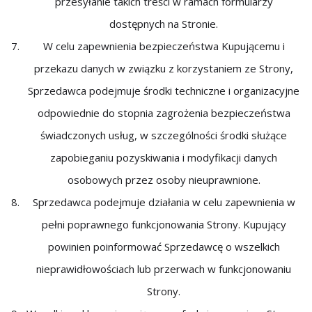
przesyłanie takich treści w ramach formularzy
dostępnych na Stronie.
W celu zapewnienia bezpieczeństwa Kupującemu i
przekazu danych w związku z korzystaniem ze Strony,
Sprzedawca podejmuje środki techniczne i organizacyjne
odpowiednie do stopnia zagrożenia bezpieczeństwa
świadczonych usług, w szczególności środki służące
zapobieganiu pozyskiwania i modyfikacji danych
osobowych przez osoby nieuprawnione.
Sprzedawca podejmuje działania w celu zapewnienia w
pełni poprawnego funkcjonowania Strony. Kupujący
powinien poinformować Sprzedawcę o wszelkich
nieprawidłowościach lub przerwach w funkcjonowaniu
Strony.