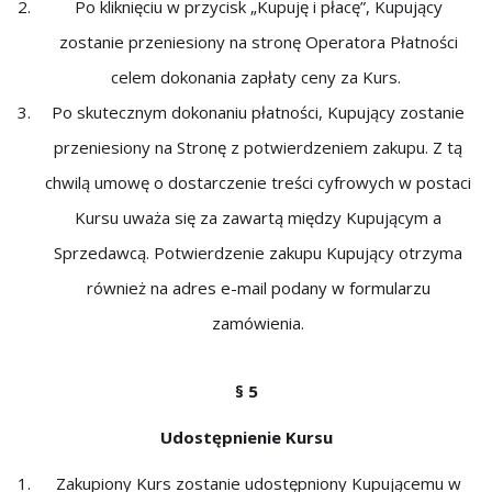
Po kliknięciu w przycisk „Kupuję i płacę”, Kupujący
zostanie przeniesiony na stronę Operatora Płatności
celem dokonania zapłaty ceny za Kurs.
Po skutecznym dokonaniu płatności, Kupujący zostanie
przeniesiony na Stronę z potwierdzeniem zakupu. Z tą
chwilą umowę o dostarczenie treści cyfrowych w postaci
Kursu uważa się za zawartą między Kupującym a
Sprzedawcą. Potwierdzenie zakupu Kupujący otrzyma
również na adres e-mail podany w formularzu
zamówienia.
§ 5
Udostępnienie Kursu
Zakupiony Kurs zostanie udostępniony Kupującemu w