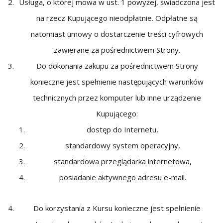
Usługa, o której mowa w ust. 1 powyżej, świadczona jest
na rzecz Kupującego nieodpłatnie. Odpłatne są
natomiast umowy o dostarczenie treści cyfrowych
zawierane za pośrednictwem Strony.
Do dokonania zakupu za pośrednictwem Strony
konieczne jest spełnienie następujących warunków
technicznych przez komputer lub inne urządzenie
Kupującego:
dostęp do Internetu,
standardowy system operacyjny,
standardowa przeglądarka internetowa,
posiadanie aktywnego adresu e-mail.
Do korzystania z Kursu konieczne jest spełnienie