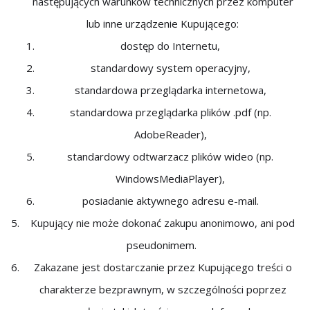
następujących warunków technicznych przez komputer
lub inne urządzenie Kupującego:
dostęp do Internetu,
standardowy system operacyjny,
standardowa przeglądarka internetowa,
standardowa przeglądarka plików .pdf (np.
AdobeReader),
standardowy odtwarzacz plików wideo (np.
WindowsMediaPlayer),
posiadanie aktywnego adresu e-mail.
Kupujący nie może dokonać zakupu anonimowo, ani pod
pseudonimem.
Zakazane jest dostarczanie przez Kupującego treści o
charakterze bezprawnym, w szczególności poprzez