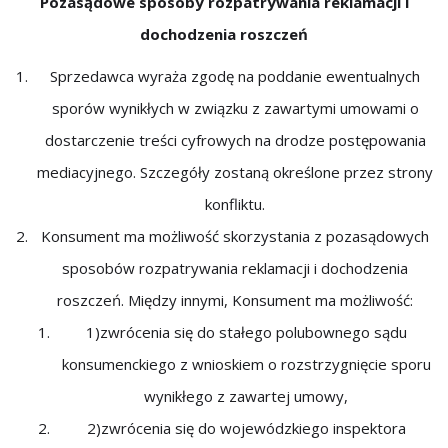
Pozasądowe sposoby rozpatrywania reklamacji i
dochodzenia roszczeń
Sprzedawca wyraża zgodę na poddanie ewentualnych
sporów wynikłych w związku z zawartymi umowami o
dostarczenie treści cyfrowych na drodze postępowania
mediacyjnego. Szczegóły zostaną określone przez strony
konfliktu.
Konsument ma możliwość skorzystania z pozasądowych
sposobów rozpatrywania reklamacji i dochodzenia
roszczeń. Między innymi, Konsument ma możliwość:
1)zwrócenia się do stałego polubownego sądu
konsumenckiego z wnioskiem o rozstrzygnięcie sporu
wynikłego z zawartej umowy,
2)zwrócenia się do wojewódzkiego inspektora