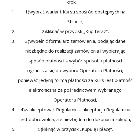
kroki:
1)wybrać wariant Kursu spośród dostępnych na
Stronie,
2)kliknąć w przycisk „Kup teraz”,
3)wypełnić formularz zamówienia, podając dane
niezbędne do realizacji zamówienia i wybierając
sposób płatności – wybór sposobu płatności
ogranicza się do wyboru Operatora Płatności,
ponieważ jedyną formą płatności za Kurs jest płatność
elektroniczna za pośrednictwem wybranego
Operatora Płatności,
4)zaakceptować Regulamin – akceptacja Regulaminu
jest dobrowolna, ale niezbędna do dokonania zakupu,
5)kliknąć w przycisk „Kupuję i płacę”.